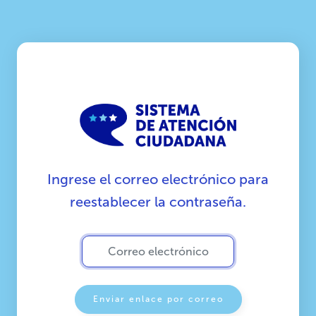
Ingrese el correo electrónico para
reestablecer la contraseña.
Enviar enlace por correo