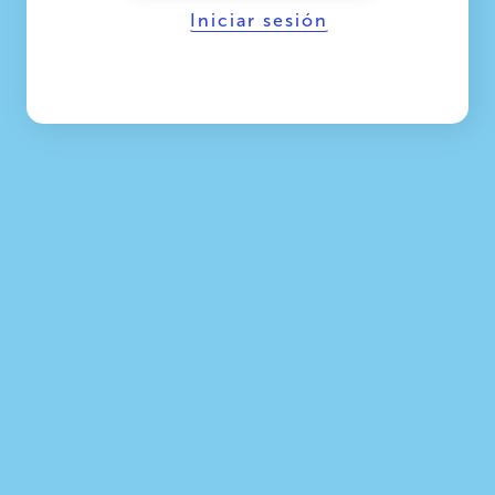
Iniciar sesión